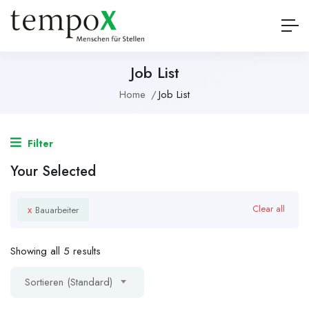
Job List
Home
Job List
Filter
Your Selected
x
Clear all
Bauarbeiter
Showing all 5 results
Sortieren (Standard)