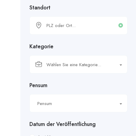
Standort
Kategorie
Wählen Sie eine Kategorie...
Pensum
Pensum
Datum der Veröffentlichung