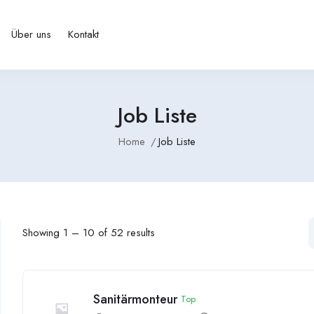
Über uns
Kontakt
Job Liste
Home
Job Liste
Showing
1
–
10
of 52 results
Sanitärmonteur
Top