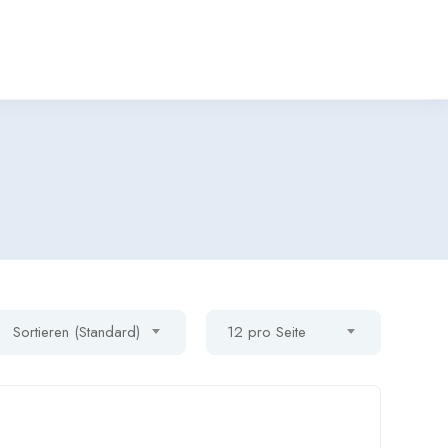
Sortieren (Standard)
12 pro Seite