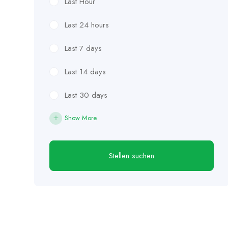
Last Hour
Last 24 hours
Last 7 days
Last 14 days
Last 30 days
Show More
Stellen suchen