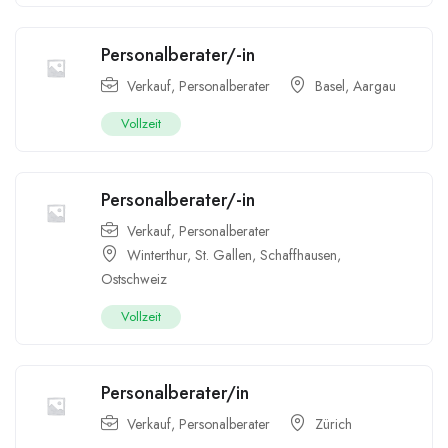
Personalberater/-in
Verkauf, Personalberater
Basel
,
Aargau
Vollzeit
Personalberater/-in
Verkauf, Personalberater
Winterthur
,
St. Gallen
,
Schaffhausen
,
Ostschweiz
Vollzeit
Personalberater/in
Verkauf, Personalberater
Zürich