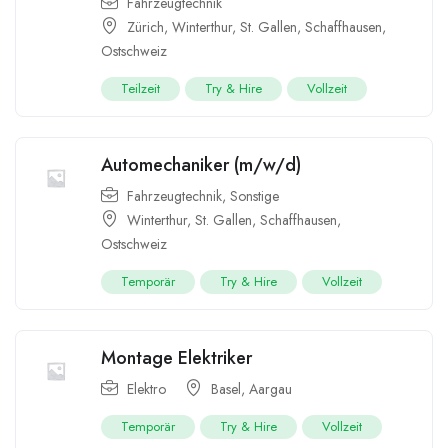
Fahrzeugtechnik
Zürich
,
Winterthur
,
St. Gallen
,
Schaffhausen
,
Ostschweiz
Teilzeit
Try & Hire
Vollzeit
Automechaniker (m/w/d)
Fahrzeugtechnik
,
Sonstige
Winterthur
,
St. Gallen
,
Schaffhausen
,
Ostschweiz
Temporär
Try & Hire
Vollzeit
Montage Elektriker
Elektro
Basel
,
Aargau
Temporär
Try & Hire
Vollzeit