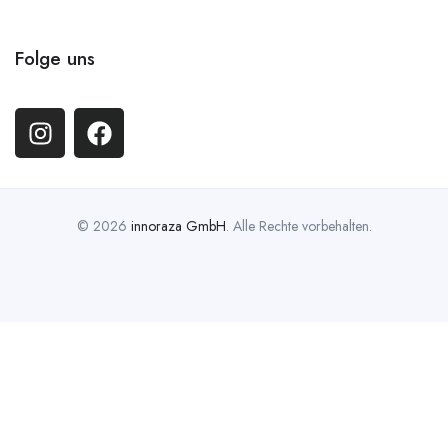
Folge uns
© 2026
innoraza GmbH
. Alle Rechte vorbehalten.