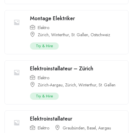
Montage Elektriker
Elektro
Zürich
,
Winterthur
,
St. Gallen
,
Ostschweiz
Try & Hire
Elektroinstallateur – Zürich
Elektro
Zürich-Aargau
,
Zürich
,
Winterthur
,
St. Gallen
Try & Hire
Elektroinstallateur
Elektro
Graubünden
,
Basel
,
Aargau