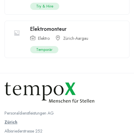
Try & Hire
Elektromonteur
Elektro
Zürich-Aargau
Temporär
Personaldienstleistungen AG
Zürich
Albisriederstrasse 252