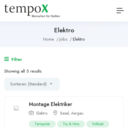
Elektro
Home
Jobs
Elektro
Filter
Showing all 5 results
Sortieren (Standard)
Montage Elektriker
Elektro
Basel
,
Aargau
Temporär
Try & Hire
Vollzeit