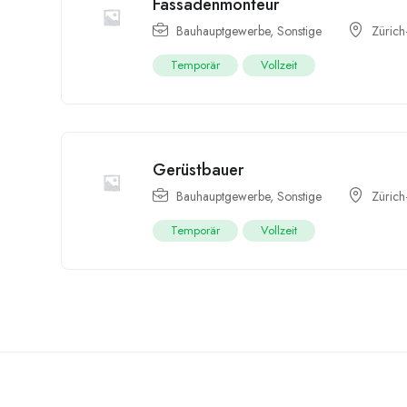
Fassadenmonteur
Bauhauptgewerbe
,
Sonstige
Zürich
Temporär
Vollzeit
Gerüstbauer
Bauhauptgewerbe
,
Sonstige
Zürich
Temporär
Vollzeit