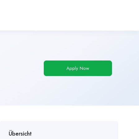
Apply Now
Übersicht