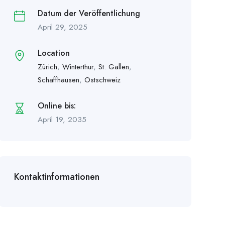
Datum der Veröffentlichung
April 29, 2025
Location
Zürich
,
Winterthur
,
St. Gallen
,
Schaffhausen
,
Ostschweiz
Online bis:
April 19, 2035
Kontaktinformationen