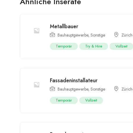
Ähnliche Inserate
Metallbauer
Bauhauptgewerbe
,
Sonstige
Zürich
Temporär
Try & Hire
Vollzeit
Fassadeninstallateur
Bauhauptgewerbe
,
Sonstige
Zürich
Temporär
Vollzeit