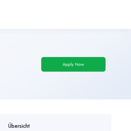
Apply Now
Übersicht