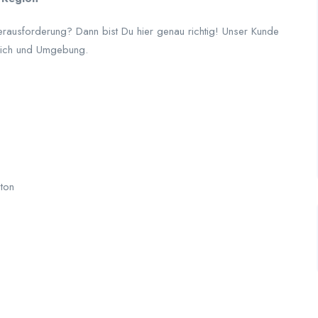
erausforderung? Dann bist Du hier genau richtig! Unser Kunde
ürich und Umgebung.
ton