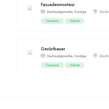
Fassadenmonteur
Bauhauptgewerbe
,
Sonstige
Zürich
Temporär
Vollzeit
Gerüstbauer
Bauhauptgewerbe
,
Sonstige
Zürich
Temporär
Vollzeit