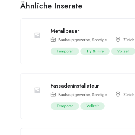
Ähnliche Inserate
Metallbauer
Bauhauptgewerbe
,
Sonstige
Zürich
Temporär
Try & Hire
Vollzeit
Fassadeninstallateur
Bauhauptgewerbe
,
Sonstige
Zürich
Temporär
Vollzeit