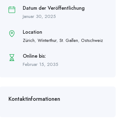
Datum der Veröffentlichung
Januar 30, 2025
Location
Zürich
,
Winterthur
,
St. Gallen
,
Ostschweiz
Online bis:
Februar 15, 2035
Kontaktinformationen