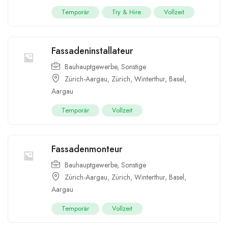
Temporär
Try & Hire
Vollzeit
Fassadeninstallateur
Bauhauptgewerbe
,
Sonstige
Zürich-Aargau
,
Zürich
,
Winterthur
,
Basel
,
Aargau
Temporär
Vollzeit
Fassadenmonteur
Bauhauptgewerbe
,
Sonstige
Zürich-Aargau
,
Zürich
,
Winterthur
,
Basel
,
Aargau
Temporär
Vollzeit