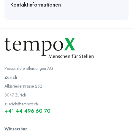
Kontaktinformationen
Personaldienstleistungen AG
Zürich
Albisriederstrasse 252
8047
Zürich
zuerich@tempox.ch
+41 44 496 60 70
Winterthur