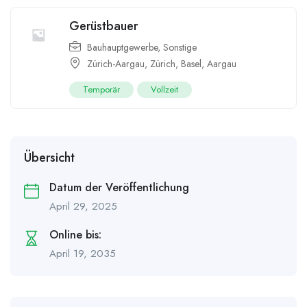
Gerüstbauer
Bauhauptgewerbe
,
Sonstige
Zürich-Aargau
,
Zürich
,
Basel
,
Aargau
Temporär
Vollzeit
Übersicht
Datum der Veröffentlichung
April 29, 2025
Online bis:
April 19, 2035